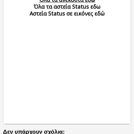
Όλα τα αστεία Status εδω
Αστεία Status σε εικόνες εδώ
Δεν υπάρχουν σχόλια: