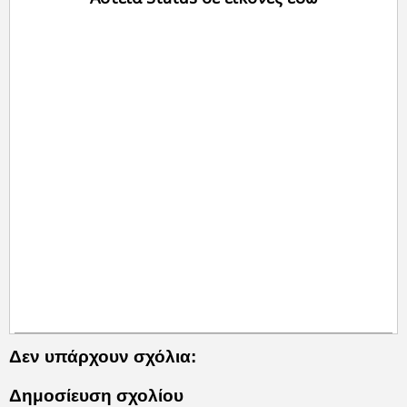
Δεν υπάρχουν σχόλια:
Δημοσίευση σχολίου