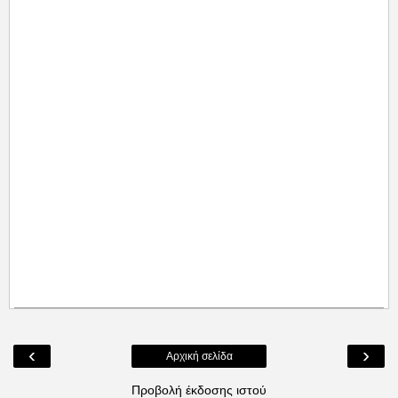
‹
›
Αρχική σελίδα
Προβολή έκδοσης ιστού