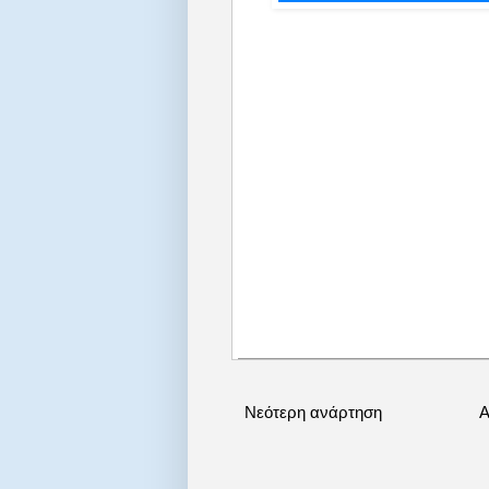
Νεότερη ανάρτηση
Α