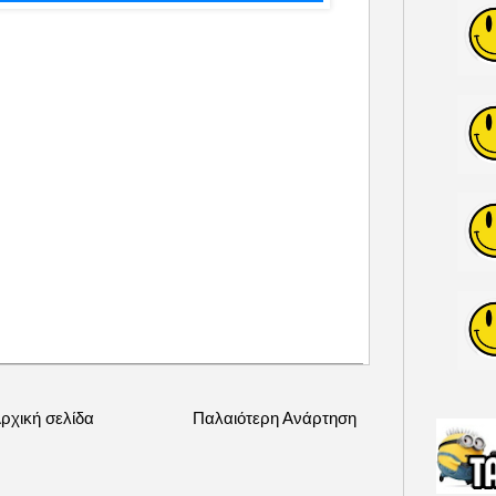
ρχική σελίδα
Παλαιότερη Ανάρτηση