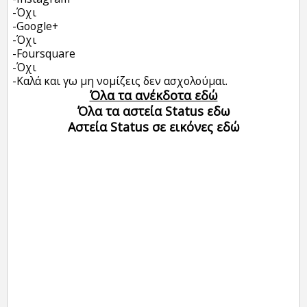
-Όχι
-Google+
-Όχι
-Foursquare
-Όχι
-Καλά και γω μη νομίζεις δεν ασχολούμαι.
Όλα τα ανέκδοτα εδώ
Όλα τα αστεία Status εδω
Αστεία Status σε εικόνες εδώ