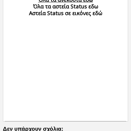
Όλα τα αστεία Status εδω
Αστεία Status σε εικόνες εδώ
Δεν υπάρχουν σχόλια: