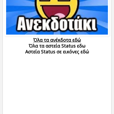
Όλα τα ανέκδοτα εδώ
Όλα τα αστεία Status εδω
Αστεία Status σε εικόνες εδώ