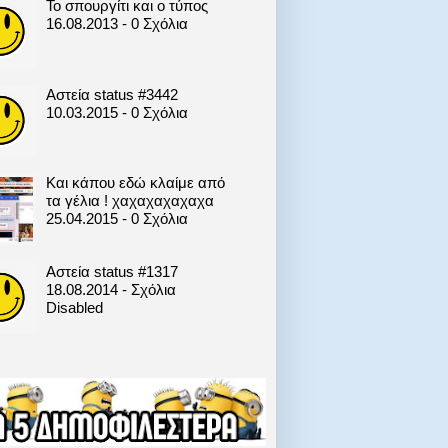
Το σπουργίτι και ο τύπος
16.08.2013 - 0 Σχόλια
Αστεία status #3442
10.03.2015 - 0 Σχόλια
Και κάπου εδώ κλαίμε από
τα γέλια ! χαχαχαχαχαχα
25.04.2015 - 0 Σχόλια
Αστεία status #1317
18.08.2014 - Σχόλια
Disabled