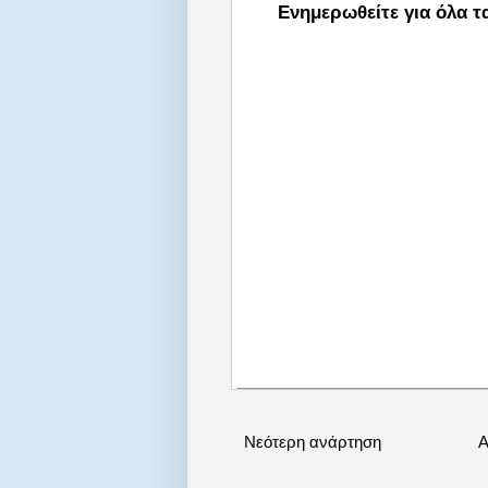
Ενημερωθείτε για όλα τ
Νεότερη ανάρτηση
Α