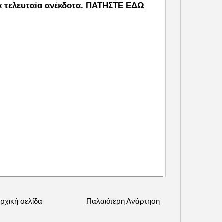
α τελευταία ανέκδοτα.
ΠΑΤΗΣΤΕ ΕΔΩ
ρχική σελίδα
Παλαιότερη Ανάρτηση