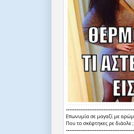
--------------------------------------
Επωνυμία σε μαγαζί με αρώμ
Που το σκέφτηκες ρε διάολε ;
--------------------------------------