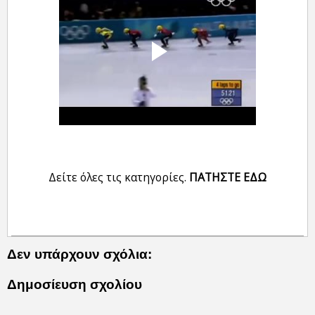
Δείτε όλες τις κατηγορίες.
ΠΑΤΗΣΤΕ ΕΔΩ
Δεν υπάρχουν σχόλια:
Δημοσίευση σχολίου