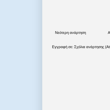
Νεότερη ανάρτηση
Α
Εγγραφή σε:
Σχόλια ανάρτησης (A