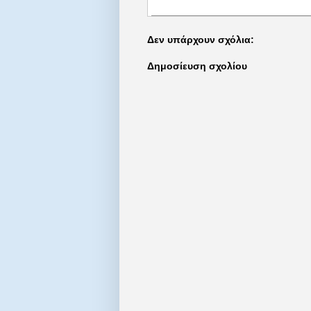
Δεν υπάρχουν σχόλια:
Δημοσίευση σχολίου