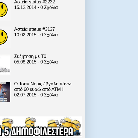
Αστεία status #2232
15.12.2014 - 0 Σχόλια
Αστεία status #3137
10.02.2015 - 0 Σχόλια
Συζήτηση με T9
05.08.2015 - 0 Σχόλια
Ο Τσακ Νορις έβγαλε πάνω
από 60 ευρώ από ΑΤΜ !
02.07.2015 - 0 Σχόλια