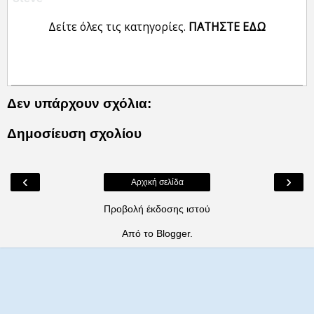
Δείτε όλες τις κατηγορίες.
ΠΑΤΗΣΤΕ ΕΔΩ
Δεν υπάρχουν σχόλια:
Δημοσίευση σχολίου
‹
›
Αρχική σελίδα
Προβολή έκδοσης ιστού
Από το
Blogger
.