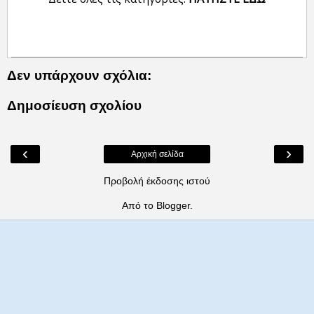
Δεν υπάρχουν σχόλια:
Δημοσίευση σχολίου
‹
›
Αρχική σελίδα
Προβολή έκδοσης ιστού
Από το
Blogger
.