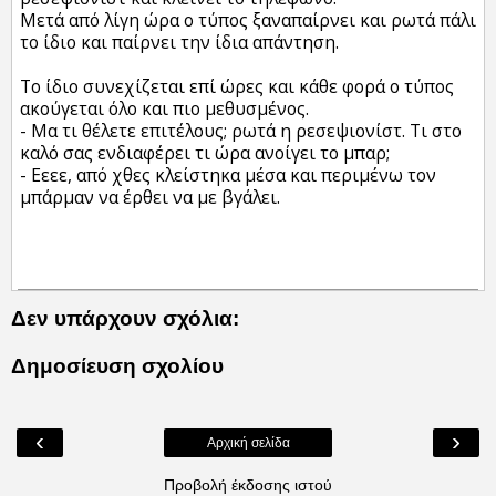
Μετά από λίγη ώρα ο τύπος ξαναπαίρνει και ρωτά πάλι
το ίδιο και παίρνει την ίδια απάντηση.
Το ίδιο συνεχίζεται επί ώρες και κάθε φορά ο τύπος
ακούγεται όλο και πιο μεθυσμένος.
- Μα τι θέλετε επιτέλους; ρωτά η ρεσεψιονίστ. Τι στο
καλό σας ενδιαφέρει τι ώρα ανοίγει το μπαρ;
- Εεεε, από χθες κλείστηκα μέσα και περιμένω τον
μπάρμαν να έρθει να με βγάλει.
Δεν υπάρχουν σχόλια:
Δημοσίευση σχολίου
‹
›
Αρχική σελίδα
Προβολή έκδοσης ιστού