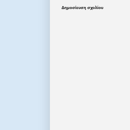
Δημοσίευση σχολίου