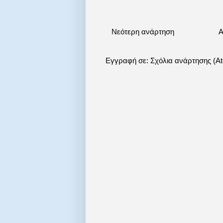
Νεότερη ανάρτηση
Α
Εγγραφή σε:
Σχόλια ανάρτησης (A