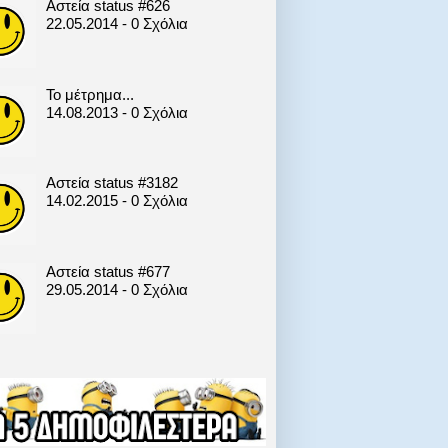
Αστεία status #626
22.05.2014 - 0 Σχόλια
Το μέτρημα...
14.08.2013 - 0 Σχόλια
Αστεία status #3182
14.02.2015 - 0 Σχόλια
Αστεία status #677
29.05.2014 - 0 Σχόλια