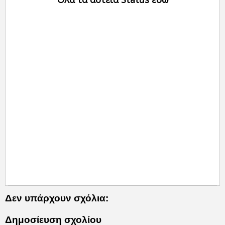
Δεν υπάρχουν σχόλια:
Δημοσίευση σχολίου