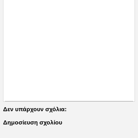
Δεν υπάρχουν σχόλια:
Δημοσίευση σχολίου