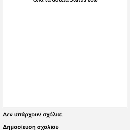
Δεν υπάρχουν σχόλια:
Δημοσίευση σχολίου