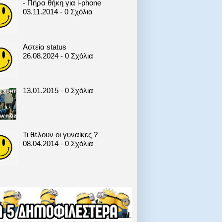
- Πήρα θήκη για i-phone
03.11.2014 - 0 Σχόλια
Αστεία status
26.08.2024 - 0 Σχόλια
13.01.2015 - 0 Σχόλια
Τι θέλουν οι γυναίκες ?
08.04.2014 - 0 Σχόλια