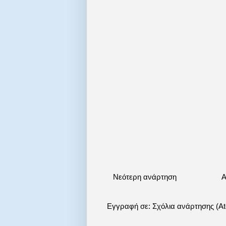
Νεότερη ανάρτηση
Α
Εγγραφή σε:
Σχόλια ανάρτησης (A