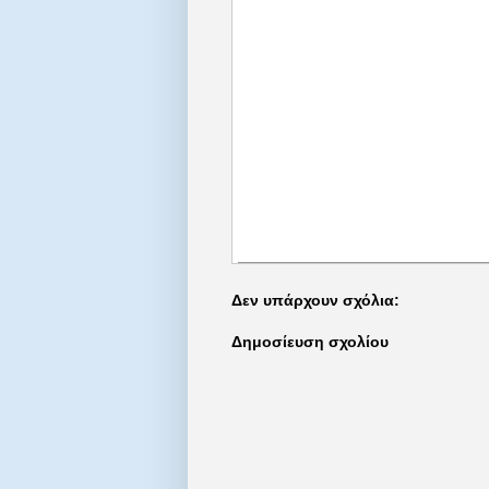
Δεν υπάρχουν σχόλια:
Δημοσίευση σχολίου