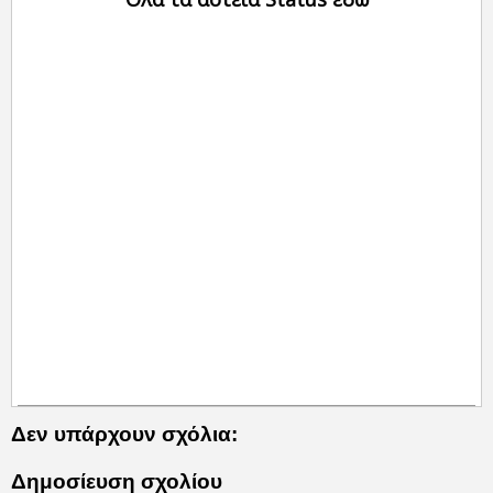
Δεν υπάρχουν σχόλια:
Δημοσίευση σχολίου