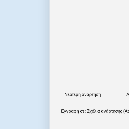
Νεότερη ανάρτηση
Α
Εγγραφή σε:
Σχόλια ανάρτησης (A