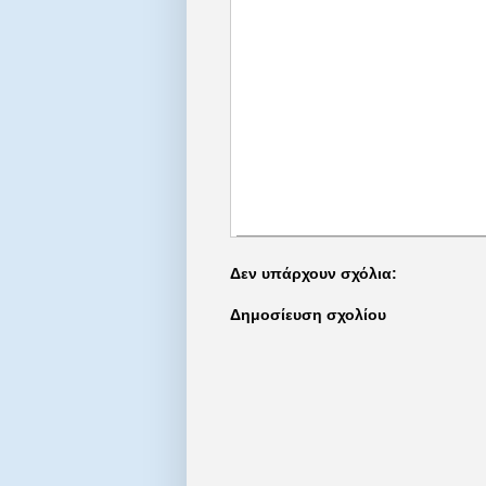
Δεν υπάρχουν σχόλια:
Δημοσίευση σχολίου