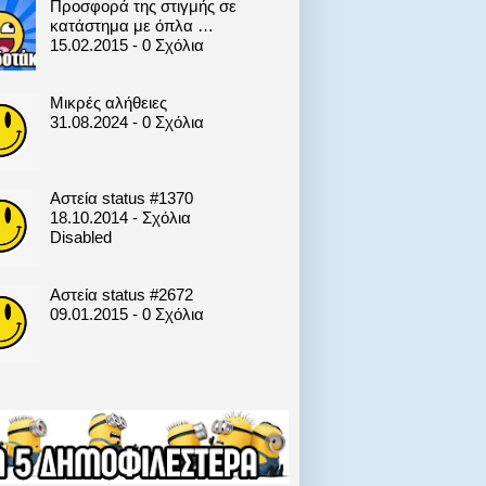
Προσφορά της στιγμής σε
κατάστημα με όπλα …
15.02.2015 - 0 Σχόλια
Μικρές αλήθειες
31.08.2024 - 0 Σχόλια
Αστεία status #1370
18.10.2014 - Σχόλια
Disabled
Αστεία status #2672
09.01.2015 - 0 Σχόλια