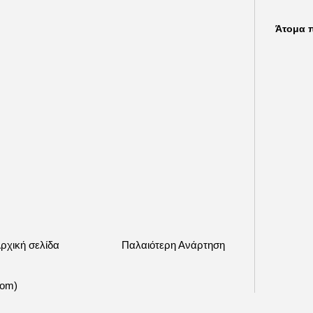
Άτομα 
ρχική σελίδα
Παλαιότερη Ανάρτηση
tom)