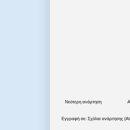
Νεότερη ανάρτηση
Α
Εγγραφή σε:
Σχόλια ανάρτησης (A