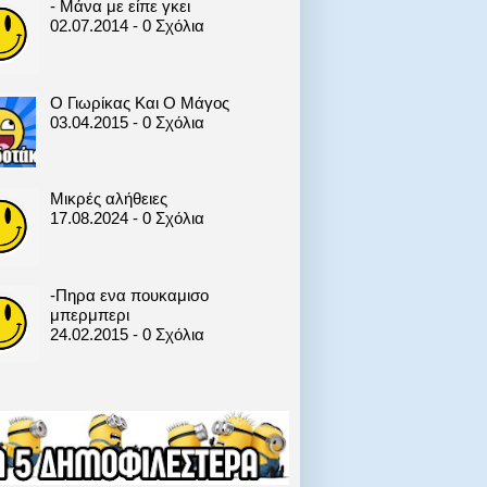
- Μάνα με είπε γκει
02.07.2014 - 0 Σχόλια
Ο Γιωρίκας Και Ο Μάγος
03.04.2015 - 0 Σχόλια
Μικρές αλήθειες
17.08.2024 - 0 Σχόλια
-Πηρα ενα πουκαμισο
μπερμπερι
24.02.2015 - 0 Σχόλια