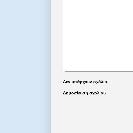
Δεν υπάρχουν σχόλια:
Δημοσίευση σχολίου