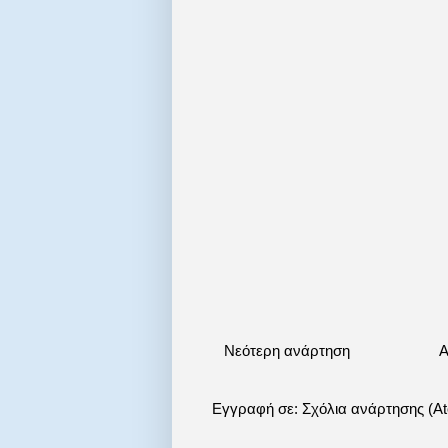
Νεότερη ανάρτηση
Α
Εγγραφή σε:
Σχόλια ανάρτησης (A