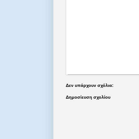
Δεν υπάρχουν σχόλια:
Δημοσίευση σχολίου