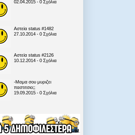
02.04.2015 - 0 Σχόλια
Αστεία status #1482
27.10.2014 - 0 Σχόλια
Αστεία status #2126
10.12.2014 - 0 Σχόλια
-Μαμα σου μυριζει
παστιτσιο;;
19.09.2015 - 0 Σχόλια