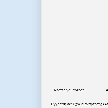
Νεότερη ανάρτηση
Α
Εγγραφή σε:
Σχόλια ανάρτησης (A