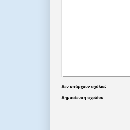
Δεν υπάρχουν σχόλια:
Δημοσίευση σχολίου