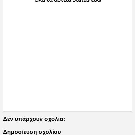
Δεν υπάρχουν σχόλια:
Δημοσίευση σχολίου