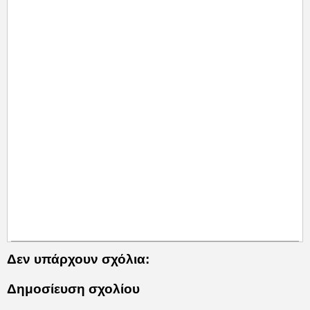
Δεν υπάρχουν σχόλια:
Δημοσίευση σχολίου