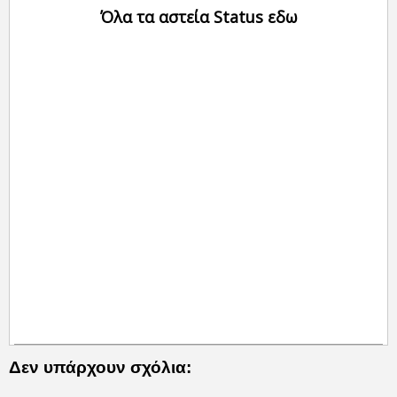
Όλα τα αστεία Status εδω
Δεν υπάρχουν σχόλια: