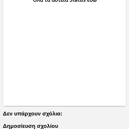
Δεν υπάρχουν σχόλια:
Δημοσίευση σχολίου