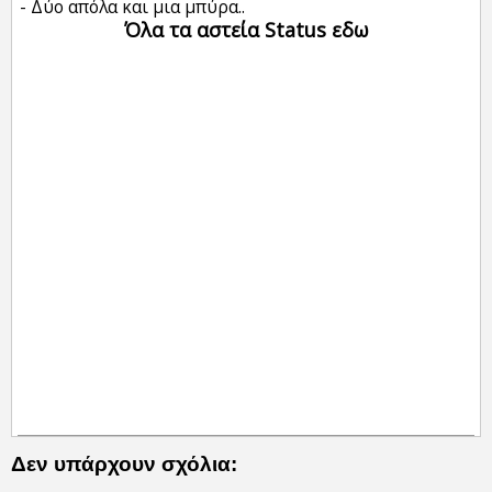
- Δύο απόλα και μια μπύρα..
Όλα τα αστεία Status εδω
Δεν υπάρχουν σχόλια: