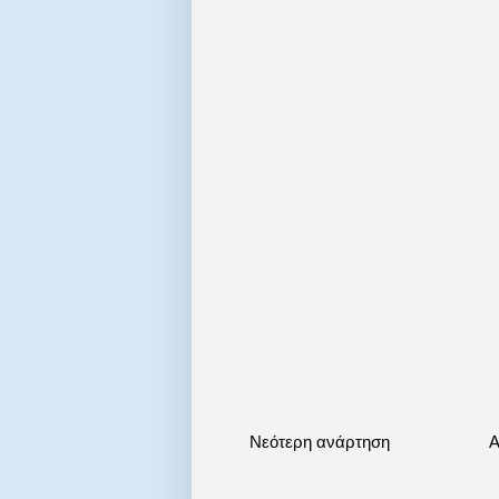
Νεότερη ανάρτηση
Α