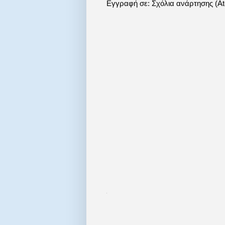
Εγγραφή σε:
Σχόλια ανάρτησης (A