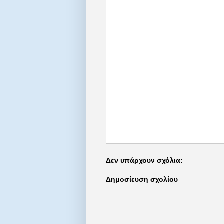
Δεν υπάρχουν σχόλια:
Δημοσίευση σχολίου