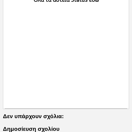
Δεν υπάρχουν σχόλια:
Δημοσίευση σχολίου