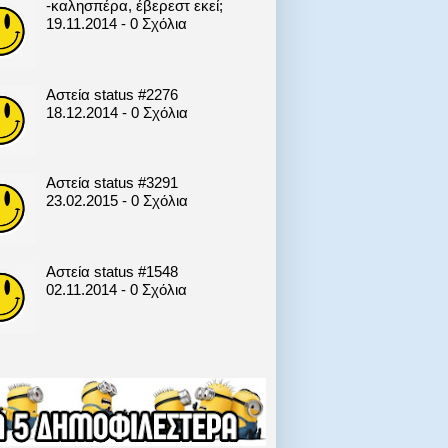
-καλησπέρα, έβερεστ εκεί;
19.11.2014 - 0 Σχόλια
Αστεία status #2276
18.12.2014 - 0 Σχόλια
Αστεία status #3291
23.02.2015 - 0 Σχόλια
Αστεία status #1548
02.11.2014 - 0 Σχόλια