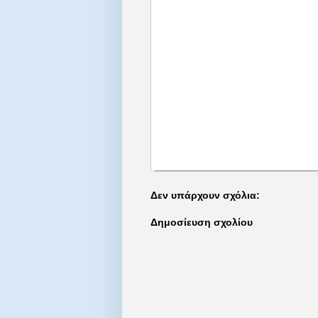
Δεν υπάρχουν σχόλια:
Δημοσίευση σχολίου