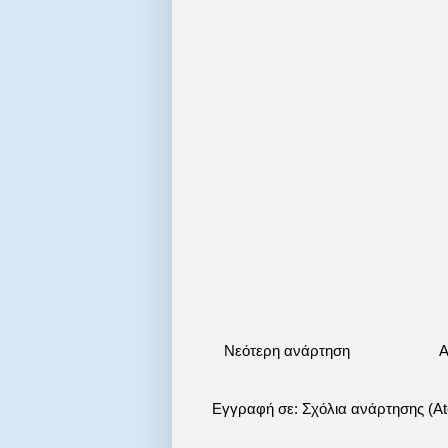
Νεότερη ανάρτηση
Α
Εγγραφή σε:
Σχόλια ανάρτησης (A