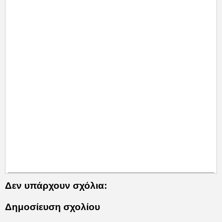
Δεν υπάρχουν σχόλια:
Δημοσίευση σχολίου