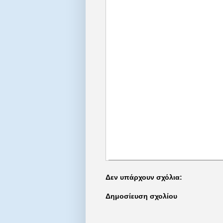
Δεν υπάρχουν σχόλια:
Δημοσίευση σχολίου