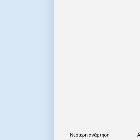
Νεότερη ανάρτηση
Α