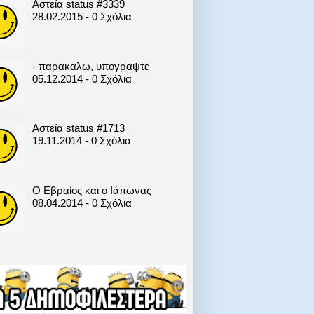
Αστεία status #3339
28.02.2015 - 0 Σχόλια
- παρακαλω, υπογραψτε
05.12.2014 - 0 Σχόλια
Αστεία status #1713
19.11.2014 - 0 Σχόλια
Ο Εβραίος και ο Ιάπωνας
08.04.2014 - 0 Σχόλια