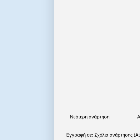
Νεότερη ανάρτηση
Α
Εγγραφή σε:
Σχόλια ανάρτησης (A