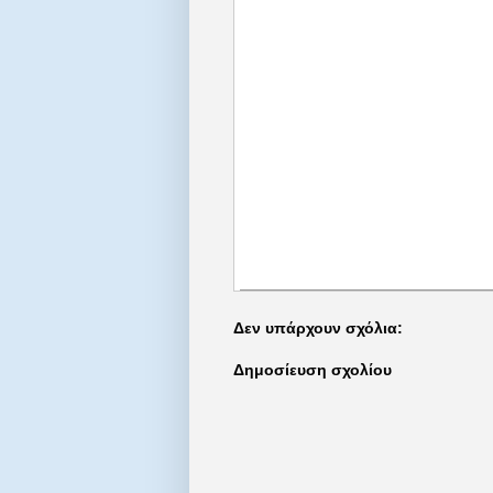
Δεν υπάρχουν σχόλια:
Δημοσίευση σχολίου