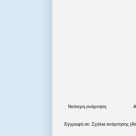
Νεότερη ανάρτηση
Α
Εγγραφή σε:
Σχόλια ανάρτησης (A