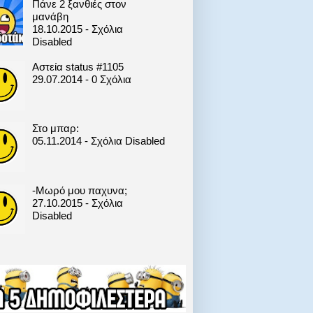
Πάνε 2 ξανθιές στον
μανάβη
18.10.2015 - Σχόλια
Disabled
Αστεία status #1105
29.07.2014 - 0 Σχόλια
Στο μπαρ:
05.11.2014 - Σχόλια Disabled
-Μωρό μου παχυνα;
27.10.2015 - Σχόλια
Disabled