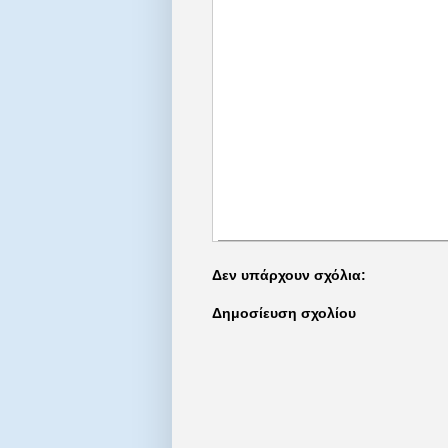
Δεν υπάρχουν σχόλια:
Δημοσίευση σχολίου