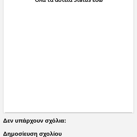
Δεν υπάρχουν σχόλια:
Δημοσίευση σχολίου