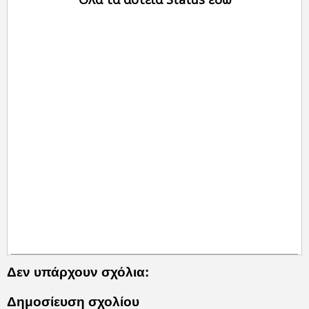
Δεν υπάρχουν σχόλια:
Δημοσίευση σχολίου