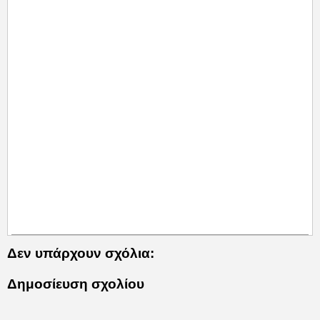
Δεν υπάρχουν σχόλια:
Δημοσίευση σχολίου