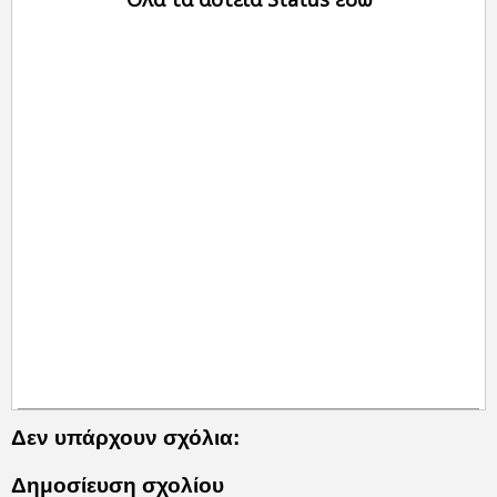
Δεν υπάρχουν σχόλια:
Δημοσίευση σχολίου