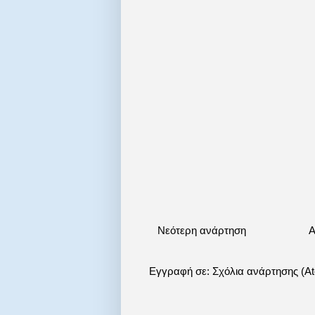
Νεότερη ανάρτηση
Α
Εγγραφή σε:
Σχόλια ανάρτησης (A