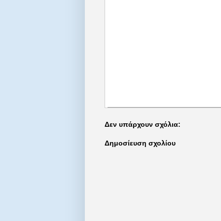
Δεν υπάρχουν σχόλια:
Δημοσίευση σχολίου