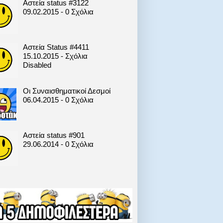
Αστεία status #3122
09.02.2015 - 0 Σχόλια
Αστεία Status #4411
15.10.2015 - Σχόλια
Disabled
Οι Συναισθηματικοί Δεσμοί
06.04.2015 - 0 Σχόλια
Αστεία status #901
29.06.2014 - 0 Σχόλια