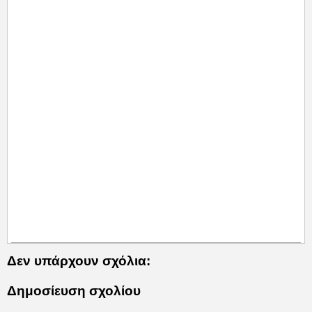
Δεν υπάρχουν σχόλια:
Δημοσίευση σχολίου