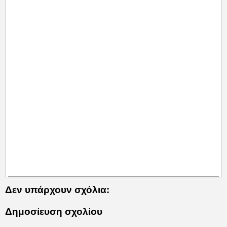
Δεν υπάρχουν σχόλια:
Δημοσίευση σχολίου