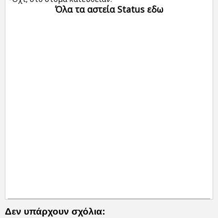
Όλα τα αστεία Status εδω
Δεν υπάρχουν σχόλια: