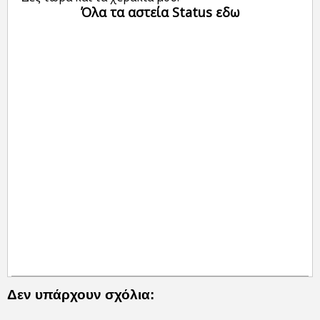
Όλα τα αστεία Status εδω
Δεν υπάρχουν σχόλια: