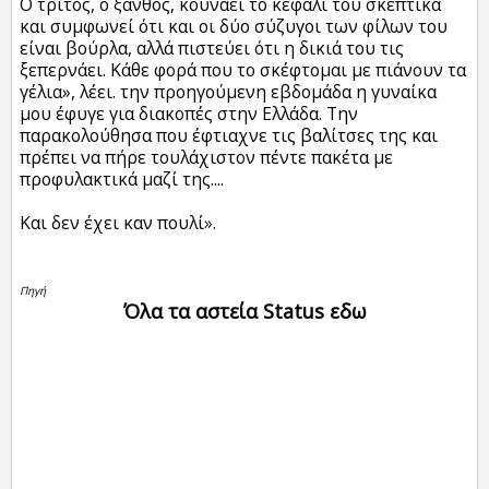
Ο τρίτος, ο ξανθός, κουνάει το κεφάλι του σκεπτικά
και συμφωνεί ότι και οι δύο σύζυγοι των φίλων του
είναι βούρλα, αλλά πιστεύει ότι η δικιά του τις
ξεπερνάει. Κάθε φορά που το σκέφτομαι με πιάνουν τα
γέλια», λέει. την προηγούμενη εβδομάδα η γυναίκα
μου έφυγε για διακοπές στην Ελλάδα. Την
παρακολούθησα που έφτιαχνε τις βαλίτσες της και
πρέπει να πήρε τουλάχιστον πέντε πακέτα με
προφυλακτικά μαζί της....
Και δεν έχει καν πουλί».
Πηγή
Όλα τα αστεία Status εδω