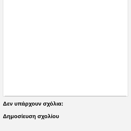
Δεν υπάρχουν σχόλια:
Δημοσίευση σχολίου