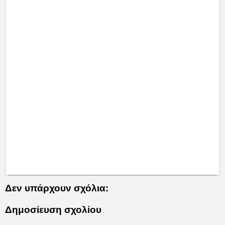
Δεν υπάρχουν σχόλια:
Δημοσίευση σχολίου