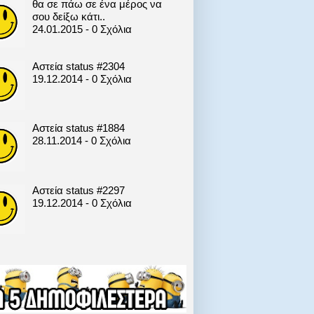
θα σε πάω σε ένα μέρος να
σου δείξω κάτι..
24.01.2015 - 0 Σχόλια
Αστεία status #2304
19.12.2014 - 0 Σχόλια
Αστεία status #1884
28.11.2014 - 0 Σχόλια
Αστεία status #2297
19.12.2014 - 0 Σχόλια