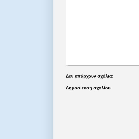
Δεν υπάρχουν σχόλια:
Δημοσίευση σχολίου