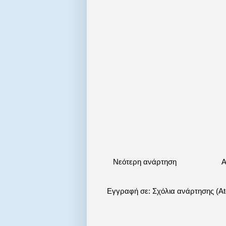
Νεότερη ανάρτηση
Α
Εγγραφή σε:
Σχόλια ανάρτησης (A