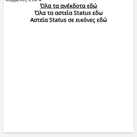
Όλα τα ανέκδοτα εδώ
Όλα τα αστεία Status εδω
Αστεία Status σε εικόνες εδώ