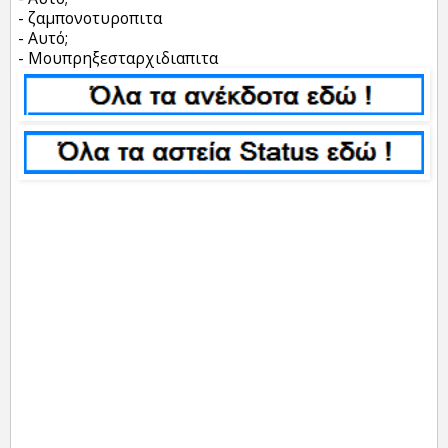
- ζαμπονοτυροπιτα
- Αυτό;
- Μουπρηξεσταρχιδιαπιτα